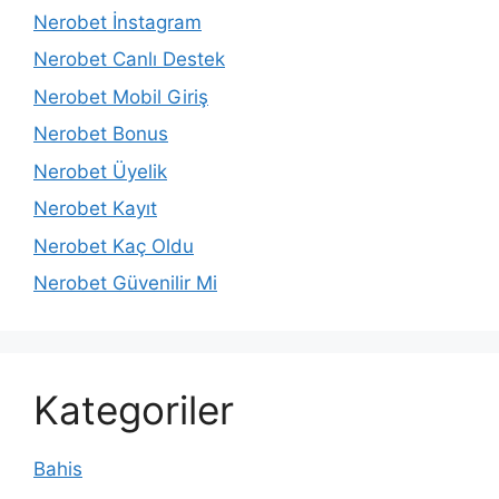
Nerobet İnstagram
Nerobet Canlı Destek
Nerobet Mobil Giriş
Nerobet Bonus
Nerobet Üyelik
Nerobet Kayıt
Nerobet Kaç Oldu
Nerobet Güvenilir Mi
Kategoriler
Bahis