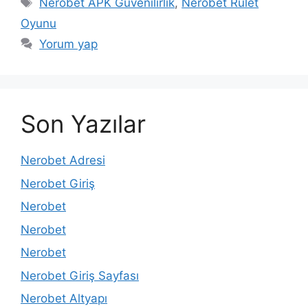
Etiketler
Nerobet APK Güvenilirlik
,
Nerobet Rulet
Oyunu
Yorum yap
Son Yazılar
Nerobet Adresi
Nerobet Giriş
Nerobet
Nerobet
Nerobet
Nerobet Giriş Sayfası
Nerobet Altyapı