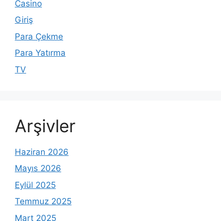
Casino
Giriş
Para Çekme
Para Yatırma
TV
Arşivler
Haziran 2026
Mayıs 2026
Eylül 2025
Temmuz 2025
Mart 2025