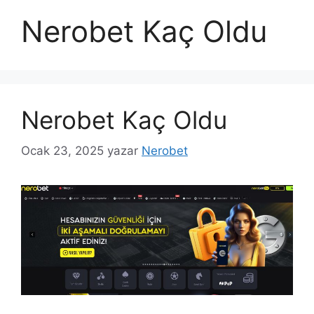
Nerobet Kaç Oldu
Nerobet Kaç Oldu
Ocak 23, 2025
yazar
Nerobet