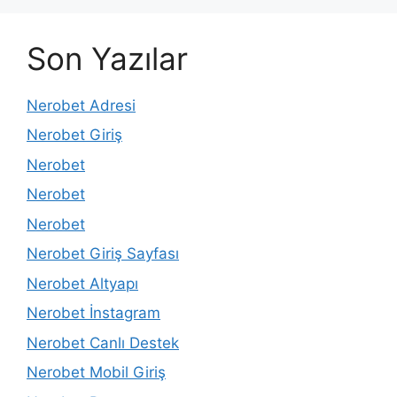
Son Yazılar
Nerobet Adresi
Nerobet Giriş
Nerobet
Nerobet
Nerobet
Nerobet Giriş Sayfası
Nerobet Altyapı
Nerobet İnstagram
Nerobet Canlı Destek
Nerobet Mobil Giriş