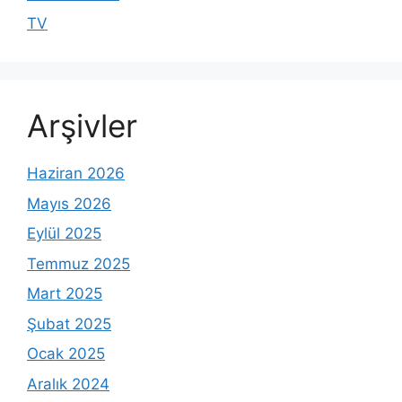
TV
Arşivler
Haziran 2026
Mayıs 2026
Eylül 2025
Temmuz 2025
Mart 2025
Şubat 2025
Ocak 2025
Aralık 2024