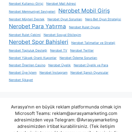
Nerobet Kullanıcı Girişi
Nerobet Mail Adresi
Nerobet Mobil Giriş
Nerobet Memnuniyet Seviyeleri
Nerobet Müşteri Destek
Nerobet Oyun Sorunları
Nero Bet Oyun Stratejisi
Nerobet Para Yatırma
Nerobet Rulet Oyunu
Nerobet Rulet Çekimi
Nerobet Sosyal Etkileşim
Nerobet Spor Bahisleri
Nerobet Talimatlar ve Strateji
Nerobet Topluluk Desteği
Nerobet TV
Nerobet Twitter
Nerobet Yüksek Oranlı Kuponlar
Nerobet Ödeme Sorunları
Nerobet Önerilen Casino
Nerobet Üyelik
Nerobet Üyelik ve Para
Nerobet Üye İşlem
Nerobet İnstagram
Nerobet Şanslı Oyuncular
Nerobet Şikayet
Avrasya'nın en büyük reklam platformunda olmak için
Microsoft Teams:
reklam@avrasyamarketing.com
adresimizden veya Telegram: @Avrasyamarketing
adresimizden irtibat kurabilirsiniz. (Tek iletişim