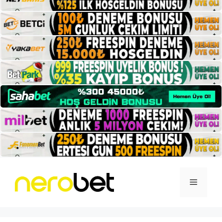
İçeriğe
atla
Menü