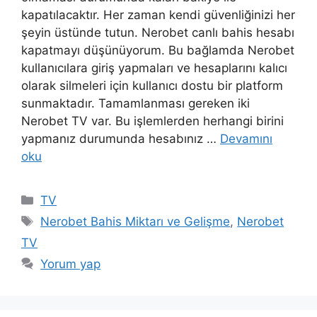
kapatılacaktır. Her zaman kendi güvenliğinizi her
şeyin üstünde tutun. Nerobet canlı bahis hesabı
kapatmayı düşünüyorum. Bu bağlamda Nerobet
kullanıcılara giriş yapmaları ve hesaplarını kalıcı
olarak silmeleri için kullanıcı dostu bir platform
sunmaktadır. Tamamlanması gereken iki
Nerobet TV var. Bu işlemlerden herhangi birini
yapmanız durumunda hesabınız …
Devamını
oku
Kategoriler
TV
Etiketler
Nerobet Bahis Miktarı ve Gelişme
,
Nerobet
TV
Yorum yap