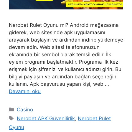
Nerobet Rulet Oyunu mi? Android mağazasına
giderek, web sitesinde apk uygulamasını
arayarak başlayın ve ardından indirip yüklemeye
devam edin. Web sitesi telefonunuzun
ekranında bir sembol olarak temsil edilir. İlk
eylem programı başlatmaktır. Programa ilk kez
erişmek için şifrenizi ve kullanıcı adınızı girin. Bu
bilgiyi paylaşın ve ardından bağlan seçeneğini
kullanın. Apk başvurusu yapan kişi, web …
Devamını oku
Kategoriler
Casino
Etiketler
Nerobet APK Güvenilirlik
,
Nerobet Rulet
Oyunu