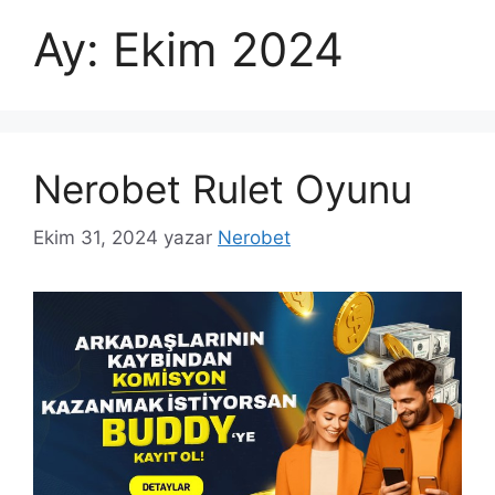
Ay:
Ekim 2024
Nerobet Rulet Oyunu
Ekim 31, 2024
yazar
Nerobet