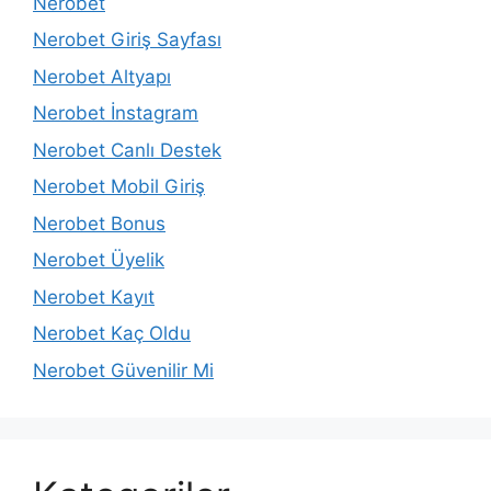
Nerobet
Nerobet Giriş Sayfası
Nerobet Altyapı
Nerobet İnstagram
Nerobet Canlı Destek
Nerobet Mobil Giriş
Nerobet Bonus
Nerobet Üyelik
Nerobet Kayıt
Nerobet Kaç Oldu
Nerobet Güvenilir Mi