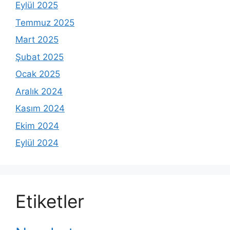
Eylül 2025
Temmuz 2025
Mart 2025
Şubat 2025
Ocak 2025
Aralık 2024
Kasım 2024
Ekim 2024
Eylül 2024
Etiketler