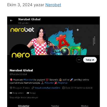
Ekim 3, 2024
yazar
Nerobet