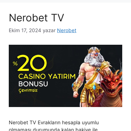
Nerobet TV
Ekim 17, 2024
yazar
Nerobet
Nerobet TV Evrakların hesapla uyumlu
olmaması durumunda kalan bakiye ile