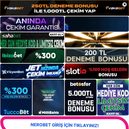
×
NEROBET GİRİŞ İÇİN TIKLAYINIZ!