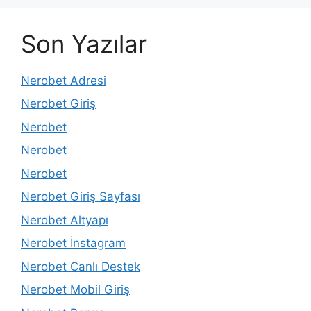
Son Yazılar
Nerobet Adresi
Nerobet Giriş
Nerobet
Nerobet
Nerobet
Nerobet Giriş Sayfası
Nerobet Altyapı
Nerobet İnstagram
Nerobet Canlı Destek
Nerobet Mobil Giriş