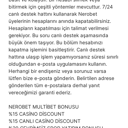
bitirmek için çeşitli yöntemler mevcuttur. 7/24
canlı destek hattını kullanarak Nerobet
üyelerinin hesaplarını anında kapatabilirsiniz.
Hesapların kapatılması için talimat verilmesi
gerekiyor. Bu soru canlı destek aşamasında
büyük önem taşıyor. Bu bölüm hesabınızı
kapatma işlemini basitleştirir. Canlı destek
hattına ulaşıp işlem yapamıyorsanız süresi sınırlı
olduğundan e-posta uygulamasını kullanın.
Herhangi bir endişeniz veya sorunuz varsa
lütfen bize e-posta gönderin. Belirtilen adrese
gönderilen tüm e-postalara derhal yanıt
vereceğimizi garanti ederiz.
NEROBET MULTİBET BONUSU
%15 CASİNO DİSCOUNT
%15 CANLI CASİNO DİSCOUNT