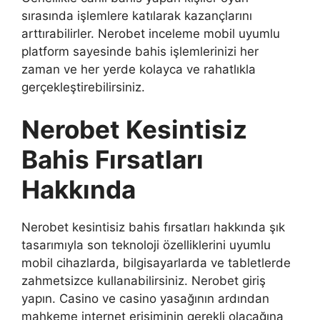
sırasında işlemlere katılarak kazançlarını
arttırabilirler. Nerobet inceleme mobil uyumlu
platform sayesinde bahis işlemlerinizi her
zaman ve her yerde kolayca ve rahatlıkla
gerçekleştirebilirsiniz.
Nerobet Kesintisiz
Bahis Fırsatları
Hakkında
Nerobet kesintisiz bahis fırsatları hakkında şık
tasarımıyla son teknoloji özelliklerini uyumlu
mobil cihazlarda, bilgisayarlarda ve tabletlerde
zahmetsizce kullanabilirsiniz. Nerobet giriş
yapın. Casino ve casino yasağının ardından
mahkeme internet erişiminin gerekli olacağına