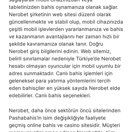
tabletinizden bahis oynamanıza olanak sağlar.
Nerobet şirketinin web sitesi düzenli olarak
güncellenmekte ve stabil olup, mobil cihazınızda
çeşitli mobil işlevlerden yararlanmanıza ve bahis
ve kazanmanın avantajlarını her zaman hızlı bir
şekilde kavramanıza olanak tanır. Doğru
Nerobet giriş bilgilerini edinin. Web sitemiz,
belirli sınırlamalar nedeniyle Türkiye’de Nerobet
hesabı olmayan oyuncular için mobil uyumlu bir
adres sunmaktadır. Canlı bahis işlemleri için
geleneksel para yatırma yöntemlerini tercih
eden bahisçiler en yüksek sayıda Nerobet elde
edebilirler. Canlı bahis seçenekleri.
Nerobet, daha önce sektörün öncü sitelerinden
Pashabahis’in isim değişikliğiyle faaliyete
geçmiş online bahis ve casino sitesidir. Müşteri