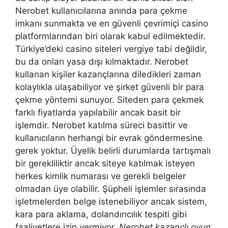
Nerobet kullanıcılarına anında para çekme
imkanı sunmakta ve en güvenli çevrimiçi casino
platformlarından biri olarak kabul edilmektedir.
Türkiye’deki casino siteleri vergiye tabi değildir,
bu da onları yasa dışı kılmaktadır. Nerobet
kullanan kişiler kazançlarına diledikleri zaman
kolaylıkla ulaşabiliyor ve şirket güvenli bir para
çekme yöntemi sunuyor. Siteden para çekmek
farklı fiyatlarda yapılabilir ancak basit bir
işlemdir. Nerobet katılma süreci basittir ve
kullanıcıların herhangi bir evrak göndermesine
gerek yoktur. Üyelik belirli durumlarda tartışmalı
bir gerekliliktir ancak siteye katılmak isteyen
herkes kimlik numarası ve gerekli belgeler
olmadan üye olabilir. Şüpheli işlemler sırasında
işletmelerden belge istenebiliyor ancak sistem,
kara para aklama, dolandırıcılık tespiti gibi
faaliyetlere izin vermiyor.
Nerobet kazançlı oyun