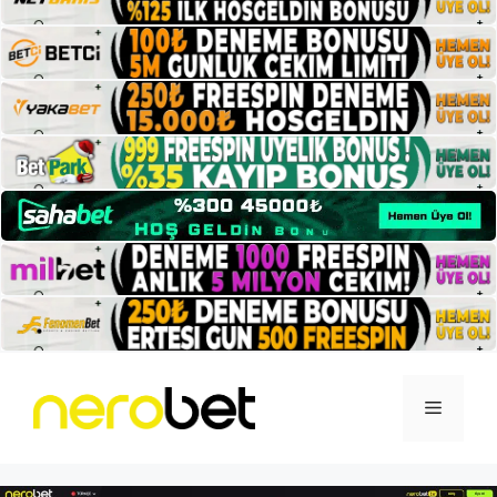
İçeriğe
atla
Menü