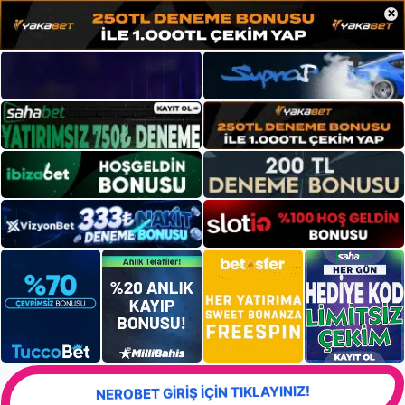
×
NEROBET GİRİŞ İÇİN TIKLAYINIZ!