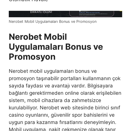
Nerobet Mobil Uygulamaları Bonus ve Promosyon
Nerobet Mobil
Uygulamaları Bonus ve
Promosyon
Nerobet mobil uygulamaları bonus ve
promosyon taşınabilir portalları kullanmanın çok
sayıda faydası ve avantajı vardır. Bilgisayara
bağlantı gerektirmeden online olarak erişilebilen
sistem, mobil cihazlara da zahmetsizce
kurulabiliyor. Nerobet web sitesinde birinci sınıf
casino oyunlarını, güvenilir spor bahislerini ve
uygun para kazanma fırsatlarını deneyimleyin.
Mobil uygulama, nakit çekmenize olanak tanır