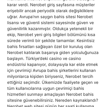
karar verdi. Nerobet giriş sayfasına müşteriler
erişebilir ancak periyodik olarak değişikliklere
uğrar. Avrupa’nın saygın bahis sitesi Nerobet
lisansı ve güvenli sistemi sayesinde güven ve
güvenilirlik kazanmıştır. Oldukça yetenekli bir
ekip, Nerobet yeni giriş bilgileri bölümünü kısa
sürede verimli bir şekilde tamamlar. Kesintisiz
bahis fırsatları sağlayan özel bir kuruluş olan
Nerobet katılarak başarıya giden yolculuğunuza
başlayın. Türkiye’deki casino ve casino
endüstrisi kapanıyor, dolayısıyla kar elde etmek
için çevrimiçi Avrupa bahis şirketlerini kullanan
milyonlarca kişiden biriyseniz, Nerobet tercih
ettiğiniz seçimdir. Ülkemizde faaliyete geçen ve
tüm kullanıcılarına uygun çevrimiçi bahis
hizmetleri sunmayı amaçlayan Nerobet bahis
sitesine güvenebilirsiniz. Nereden kaynaklandı?
Nerobet web sitesi günün her saati kullanıma