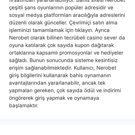
çeşitli şans oyunlarının popüler adresidir ve
sosyal medya platformları aracılığıyla adreslerini
düzenli olarak günceller. Çevrimiçi satın alma
işleminizi tamamlamak için tıklayın. Ayrıca
Nerobet olarak bilinen tecrübeli casino sever da
oyuna katılarak çok sayıda kupon dağıtarak
ortaklarına kapsamlı promosyonlar ve hediyeler
sağladı. Bunun sonucunda sisteme kesintisiz
erişim sağlanabilmektedir. Kullanıcı, Nerobet
giriş bilgilerini kullanarak bahis oynamanın
avantajlarından yararlanabilir, ancak tek
yapmaları gereken, çok sayıda ödül ve indirimi
öngörerek giriş yapmak ve oynamaya
başlamaktır.