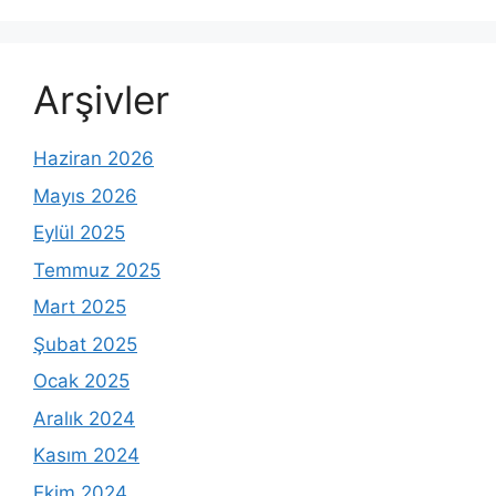
Arşivler
Haziran 2026
Mayıs 2026
Eylül 2025
Temmuz 2025
Mart 2025
Şubat 2025
Ocak 2025
Aralık 2024
Kasım 2024
Ekim 2024