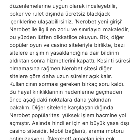
düzenlemelerine uygun olarak inceleyebilir,
poker ve rulet dışında ücretsiz blackjack
içeriklerine ulaşabilirsiniz. ‘Nerobet yeni girişi’
Nerobet ile ilgili en zorlu ve sınırlayıcı makaledir,
bu yüzden lütfen dikkatlice okuyun. Btk, diğer
popüler oyun ve casino siteleriyle birlikte, bazı
sitelere erişimin yasaklandığına dair bildirim
aldıktan sonra hizmetlerini kapattı. Kesinti süresi
olmamasına rağmen Nerobet sitesi diğer
sitelere göre daha uzun süreler açık kalır.
Kullanıcının sorması gereken birkaç soru kaldı.
Bu hayal kırıklıklarının nedenlerine geçmeden
önce aşağıdaki noktalara daha yakından
bakalım. Diğer sitelerle karşılaştırıldığında
Nerobet popülaritesi yüksek işlem hacmine yol
açmıştır. Aslında hindiler için en büyük yasa dışı
casino sitesidir. Mobil bağlantı, arama motoru
optimizasyonu (Nerobet) amaçları için çok