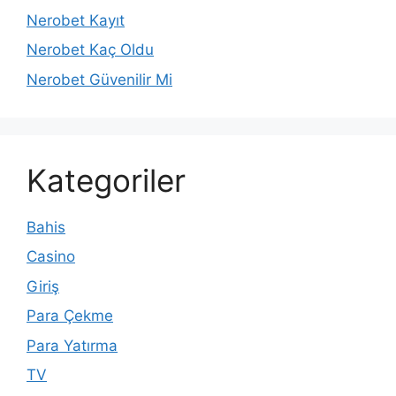
Nerobet Kayıt
Nerobet Kaç Oldu
Nerobet Güvenilir Mi
Kategoriler
Bahis
Casino
Giriş
Para Çekme
Para Yatırma
TV