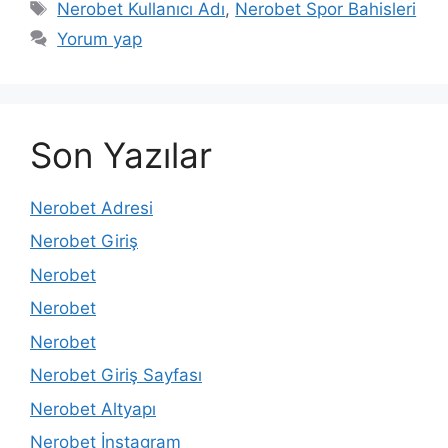
Etiketler
Nerobet Kullanıcı Adı
,
Nerobet Spor Bahisleri
Yorum yap
Son Yazılar
Nerobet Adresi
Nerobet Giriş
Nerobet
Nerobet
Nerobet
Nerobet Giriş Sayfası
Nerobet Altyapı
Nerobet İnstagram