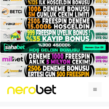
İçeriğe
atla
Menü