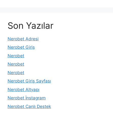
Son Yazılar
Nerobet Adresi
Nerobet Giriş
Nerobet
Nerobet
Nerobet
Nerobet Giriş Sayfası
Nerobet Altyapı
Nerobet İnstagram
Nerobet Canlı Destek