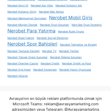
Nerobet Kayıt Ol
Nerobet Kaç Oldu
Nerobet Kullanıcı Adı
Nerobet Kullanıcı Girişi
Nerobet Mail Adresi
Nerobet Mobil Giriş
Nerobet Memnuniyet Seviyeleri
Nerobet Müşteri Destek
Nerobet Oyun Sorunları
Nero Bet Oyun Stratejisi
Nerobet Para Yatırma
Nerobet Rulet Oyunu
Nerobet Rulet Çekimi
Nerobet Sosyal Etkileşim
Nerobet Spor Bahisleri
Nerobet Talimatlar ve Strateji
Nerobet Topluluk Desteği
Nerobet TV
Nerobet Twitter
Nerobet Yüksek Oranlı Kuponlar
Nerobet Ödeme Sorunları
Nerobet Önerilen Casino
Nerobet Üyelik
Nerobet Üyelik ve Para
Nerobet Üye İşlem
Nerobet İnstagram
Nerobet Şanslı Oyuncular
Nerobet Şikayet
Avrasya'nın en büyük reklam platformunda olmak için
Microsoft Teams:
reklam@avrasyamarketing.com
adresimizden veya Telegram: @Avrasyamarketing