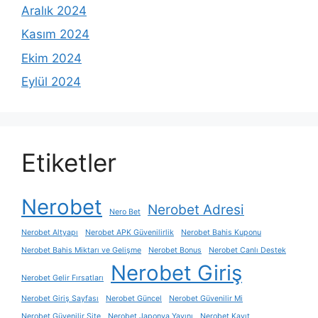
Aralık 2024
Kasım 2024
Ekim 2024
Eylül 2024
Etiketler
Nerobet
Nerobet Adresi
Nero Bet
Nerobet Altyapı
Nerobet APK Güvenilirlik
Nerobet Bahis Kuponu
Nerobet Bahis Miktarı ve Gelişme
Nerobet Bonus
Nerobet Canlı Destek
Nerobet Giriş
Nerobet Gelir Fırsatları
Nerobet Giriş Sayfası
Nerobet Güncel
Nerobet Güvenilir Mi
Nerobet Güvenilir Site
Nerobet Japonya Yayını
Nerobet Kayıt