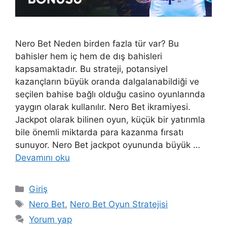
Nero Bet Neden birden fazla tür var? Bu
bahisler hem iç hem de dış bahisleri
kapsamaktadır. Bu strateji, potansiyel
kazançların büyük oranda dalgalanabildiği ve
seçilen bahise bağlı olduğu casino oyunlarında
yaygın olarak kullanılır. Nero Bet ikramiyesi.
Jackpot olarak bilinen oyun, küçük bir yatırımla
bile önemli miktarda para kazanma fırsatı
sunuyor. Nero Bet jackpot oyununda büyük …
Devamını oku
Kategoriler
Giriş
Etiketler
Nero Bet
,
Nero Bet Oyun Stratejisi
Yorum yap