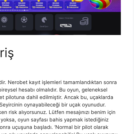
riş
ir. Nerobet kayıt işlemleri tamamlandıktan sonra
i bireysel hesabı olmalıdır. Bu oyun, geleneksel
t pilotuna dahil edilmiştir. Ancak bu, uçaklarda
eyircinin oynayabileceği bir uçak oyunudur.
n risk alıyorsunuz. Lütfen mesajınızı benim için
s yoksa, oyun sayfası bahis yapmak istediğiniz
sonra uçuşuna başladı. ‘Normal bir pilot olarak