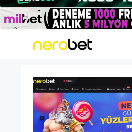
İçeriğe
atla