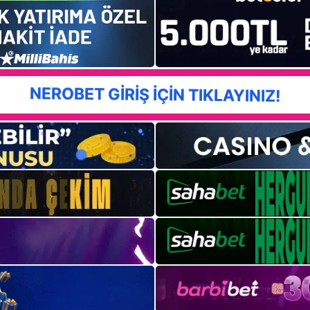
NEROBET GİRİŞ İÇİN TIKLAYINIZ!