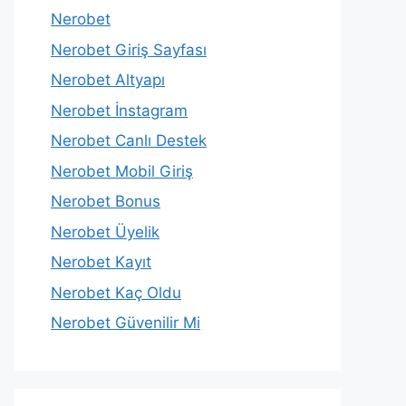
Nerobet
Nerobet Giriş Sayfası
Nerobet Altyapı
Nerobet İnstagram
Nerobet Canlı Destek
Nerobet Mobil Giriş
Nerobet Bonus
Nerobet Üyelik
Nerobet Kayıt
Nerobet Kaç Oldu
Nerobet Güvenilir Mi