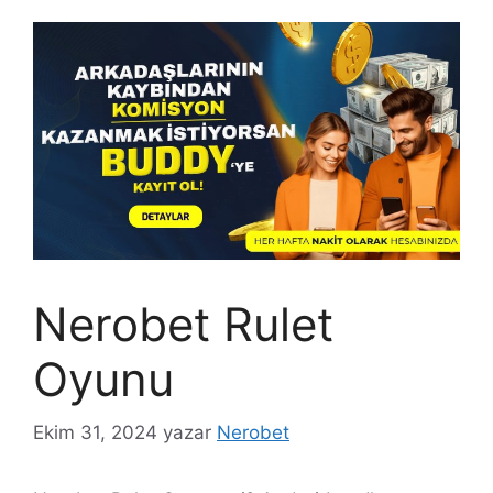
Nerobet Rulet
Oyunu
Ekim 31, 2024
yazar
Nerobet