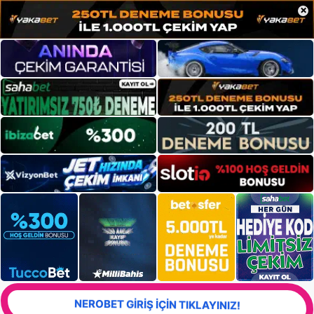
×
NEROBET GİRİŞ İÇİN TIKLAYINIZ!