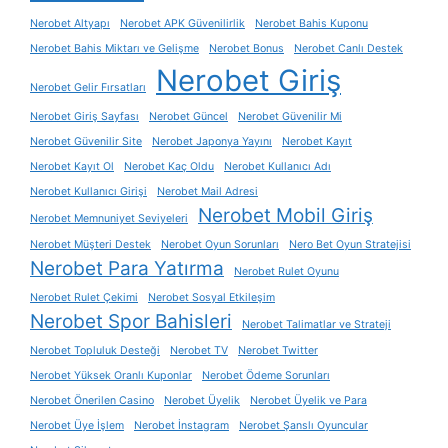
Nerobet Altyapı
Nerobet APK Güvenilirlik
Nerobet Bahis Kuponu
Nerobet Bahis Miktarı ve Gelişme
Nerobet Bonus
Nerobet Canlı Destek
Nerobet Giriş
Nerobet Gelir Fırsatları
Nerobet Giriş Sayfası
Nerobet Güncel
Nerobet Güvenilir Mi
Nerobet Güvenilir Site
Nerobet Japonya Yayını
Nerobet Kayıt
Nerobet Kayıt Ol
Nerobet Kaç Oldu
Nerobet Kullanıcı Adı
Nerobet Kullanıcı Girişi
Nerobet Mail Adresi
Nerobet Mobil Giriş
Nerobet Memnuniyet Seviyeleri
Nerobet Müşteri Destek
Nerobet Oyun Sorunları
Nero Bet Oyun Stratejisi
Nerobet Para Yatırma
Nerobet Rulet Oyunu
Nerobet Rulet Çekimi
Nerobet Sosyal Etkileşim
Nerobet Spor Bahisleri
Nerobet Talimatlar ve Strateji
Nerobet Topluluk Desteği
Nerobet TV
Nerobet Twitter
Nerobet Yüksek Oranlı Kuponlar
Nerobet Ödeme Sorunları
Nerobet Önerilen Casino
Nerobet Üyelik
Nerobet Üyelik ve Para
Nerobet Üye İşlem
Nerobet İnstagram
Nerobet Şanslı Oyuncular