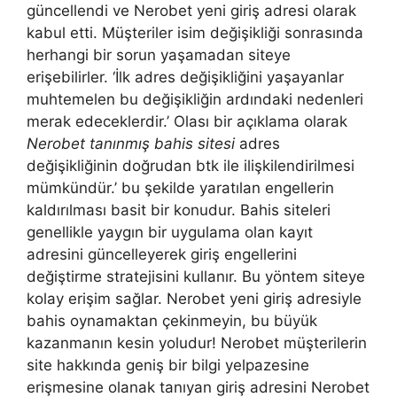
güncellendi ve Nerobet yeni giriş adresi olarak
kabul etti. Müşteriler isim değişikliği sonrasında
herhangi bir sorun yaşamadan siteye
erişebilirler. ‘İlk adres değişikliğini yaşayanlar
muhtemelen bu değişikliğin ardındaki nedenleri
merak edeceklerdir.’ Olası bir açıklama olarak
Nerobet tanınmış bahis sitesi
adres
değişikliğinin doğrudan btk ile ilişkilendirilmesi
mümkündür.’ bu şekilde yaratılan engellerin
kaldırılması basit bir konudur. Bahis siteleri
genellikle yaygın bir uygulama olan kayıt
adresini güncelleyerek giriş engellerini
değiştirme stratejisini kullanır. Bu yöntem siteye
kolay erişim sağlar. Nerobet yeni giriş adresiyle
bahis oynamaktan çekinmeyin, bu büyük
kazanmanın kesin yoludur! Nerobet müşterilerin
site hakkında geniş bir bilgi yelpazesine
erişmesine olanak tanıyan giriş adresini Nerobet