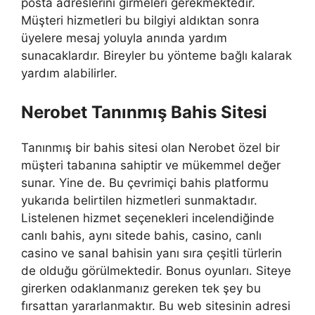
posta adreslerini girmeleri gerekmektedir.
Müşteri hizmetleri bu bilgiyi aldıktan sonra
üyelere mesaj yoluyla anında yardım
sunacaklardır. Bireyler bu yönteme bağlı kalarak
yardım alabilirler.
Nerobet Tanınmış Bahis Sitesi
Tanınmış bir bahis sitesi olan Nerobet özel bir
müşteri tabanına sahiptir ve mükemmel değer
sunar. Yine de. Bu çevrimiçi bahis platformu
yukarıda belirtilen hizmetleri sunmaktadır.
Listelenen hizmet seçenekleri incelendiğinde
canlı bahis, aynı sitede bahis, casino, canlı
casino ve sanal bahisin yanı sıra çeşitli türlerin
de olduğu görülmektedir. Bonus oyunları. Siteye
girerken odaklanmanız gereken tek şey bu
fırsattan yararlanmaktır. Bu web sitesinin adresi