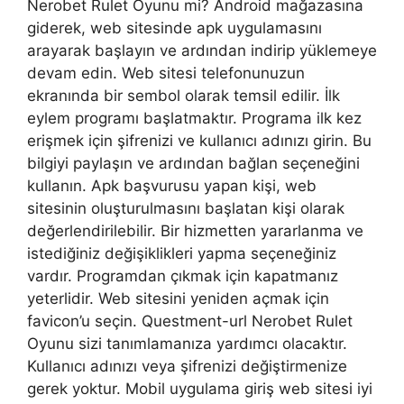
Nerobet Rulet Oyunu mi? Android mağazasına
giderek, web sitesinde apk uygulamasını
arayarak başlayın ve ardından indirip yüklemeye
devam edin. Web sitesi telefonunuzun
ekranında bir sembol olarak temsil edilir. İlk
eylem programı başlatmaktır. Programa ilk kez
erişmek için şifrenizi ve kullanıcı adınızı girin. Bu
bilgiyi paylaşın ve ardından bağlan seçeneğini
kullanın. Apk başvurusu yapan kişi, web
sitesinin oluşturulmasını başlatan kişi olarak
değerlendirilebilir. Bir hizmetten yararlanma ve
istediğiniz değişiklikleri yapma seçeneğiniz
vardır. Programdan çıkmak için kapatmanız
yeterlidir. Web sitesini yeniden açmak için
favicon’u seçin. Questment-url Nerobet Rulet
Oyunu sizi tanımlamanıza yardımcı olacaktır.
Kullanıcı adınızı veya şifrenizi değiştirmenize
gerek yoktur. Mobil uygulama giriş web sitesi iyi